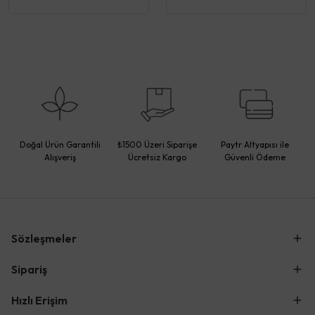
Doğal Ürün Garantili
₺1500 Üzeri Siparişe
Paytr Altyapısı ile
Alışveriş
Ücretsiz Kargo
Güvenli Ödeme
Sözleşmeler
Sipariş
Hızlı Erişim