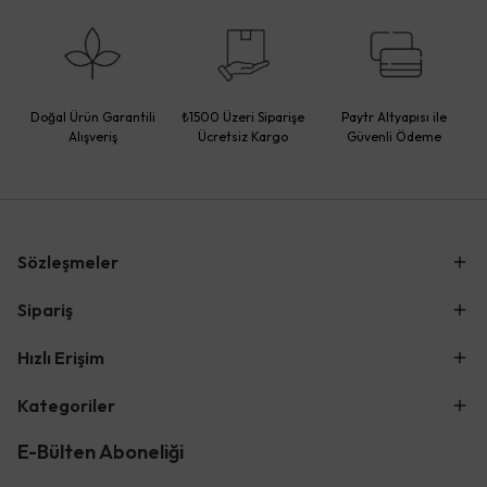
Doğal Ürün Garantili
₺1500 Üzeri Siparişe
Paytr Altyapısı ile
Alışveriş
Ücretsiz Kargo
Güvenli Ödeme
Sözleşmeler
Sipariş
Hızlı Erişim
Kategoriler
E-Bülten Aboneliği