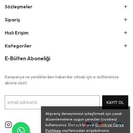
Sözleşmeler
Sipariş
Hızlı Erişim
Kategoriler
E-Bülten Aboneliği
Kampanya ve yeniliklerden haberdar olmak için e-bültenimize
abone olun!
KAYIT OL
Alışveriş deneyiminizi iyileştirmek için yasal
düzenlemelere uygun çerezler (cookies)
kullanıyoruz. Detaylı bilgiye
Gizlilik ve Çerez
Politikası
sayfamızdan erişebilirsiniz.