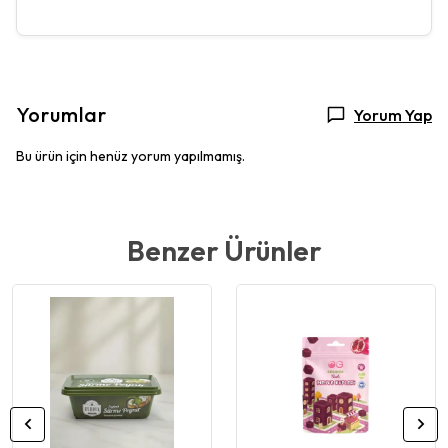
Yorumlar
Yorum Yap
Bu ürün için henüz yorum yapılmamış.
Benzer Ürünler