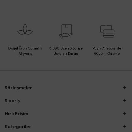
Doğal Ürün Garantili
₺1500 Üzeri Siparişe
Paytr Altyapısı ile
Alışveriş
Ücretsiz Kargo
Güvenli Ödeme
Sözleşmeler
Sipariş
Hızlı Erişim
Kategoriler