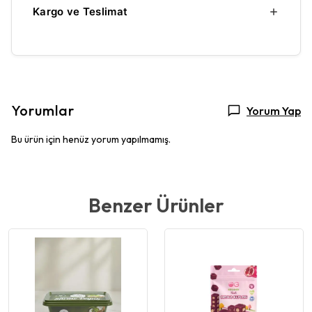
Kargo ve Teslimat
Yorumlar
Yorum Yap
Bu ürün için henüz yorum yapılmamış.
Benzer Ürünler