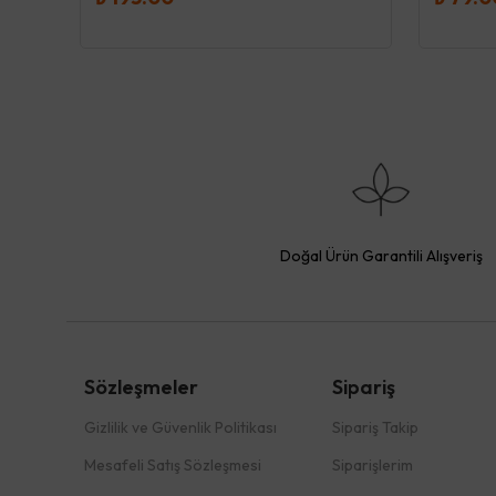
Doğal Ürün Garantili Alışveriş
Sözleşmeler
Sipariş
Gizlilik ve Güvenlik Politikası
Sipariş Takip
Mesafeli Satış Sözleşmesi
Siparişlerim