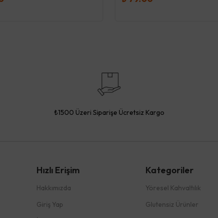
₺1500 Üzeri Siparişe Ücretsiz Kargo
Hızlı Erişim
Kategoriler
Hakkımızda
Yöresel Kahvaltılık
Giriş Yap
Glutensiz Ürünler