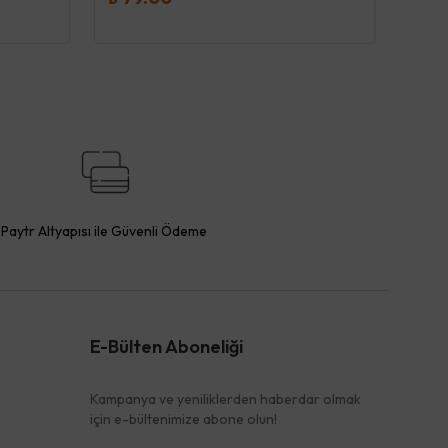
Paytr Altyapısı ile Güvenli Ödeme
E-Bülten Aboneliği
Kampanya ve yeniliklerden haberdar olmak
için e-bültenimize abone olun!