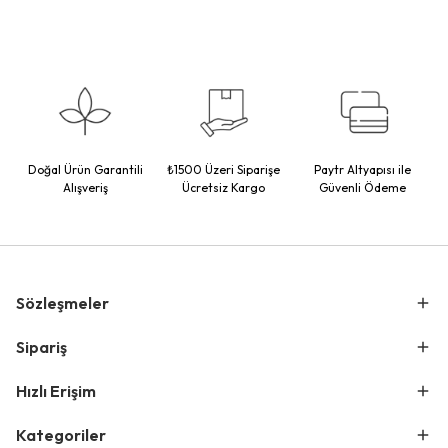
Doğal Ürün Garantili
₺1500 Üzeri Siparişe
Paytr Altyapısı ile
Alışveriş
Ücretsiz Kargo
Güvenli Ödeme
Sözleşmeler
Sipariş
Hızlı Erişim
Kategoriler