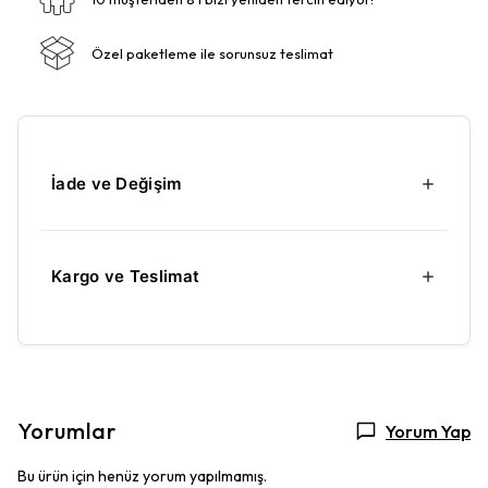
Özel paketleme ile sorunsuz teslimat
İade ve Değişim
Kargo ve Teslimat
Yorumlar
Yorum Yap
Bu ürün için henüz yorum yapılmamış.