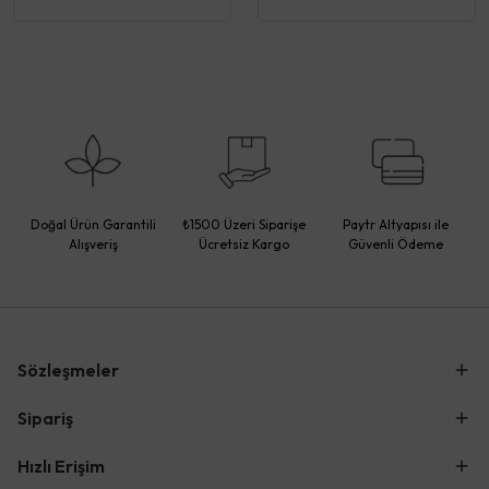
Doğal Ürün Garantili
₺1500 Üzeri Siparişe
Paytr Altyapısı ile
Alışveriş
Ücretsiz Kargo
Güvenli Ödeme
Sözleşmeler
Sipariş
Hızlı Erişim