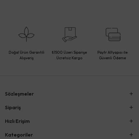
Doğal Ürün Garantili
₺1500 Üzeri Siparişe
Paytr Altyapısı ile
Alışveriş
Ücretsiz Kargo
Güvenli Ödeme
Sözleşmeler
Sipariş
Hızlı Erişim
Kategoriler