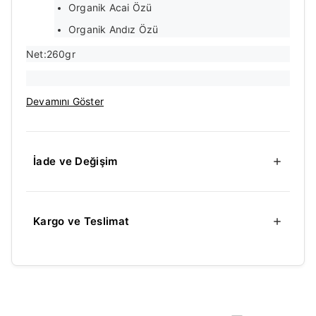
Organik Acai Özü
Organik Andız Özü
Net:260gr
Devamını Göster
İade ve Değişim
Kargo ve Teslimat