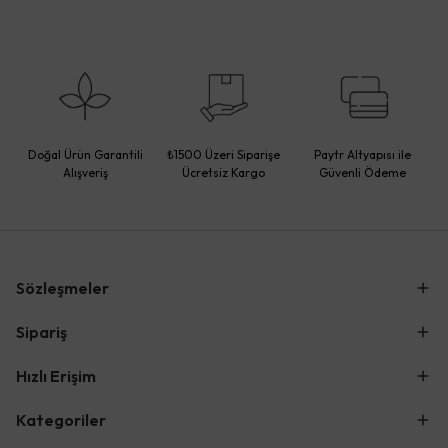
Doğal Ürün Garantili
₺1500 Üzeri Siparişe
Paytr Altyapısı ile
Alışveriş
Ücretsiz Kargo
Güvenli Ödeme
Sözleşmeler
Sipariş
Hızlı Erişim
Kategoriler