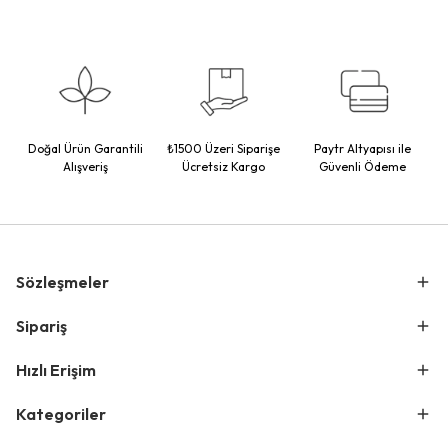
Doğal Ürün Garantili
₺1500 Üzeri Siparişe
Paytr Altyapısı ile
Alışveriş
Ücretsiz Kargo
Güvenli Ödeme
Sözleşmeler
Sipariş
Hızlı Erişim
Kategoriler