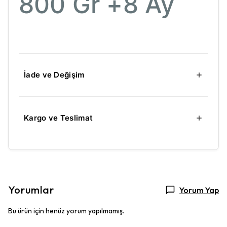
800 Gr +8 Ay
İade ve Değişim
Kargo ve Teslimat
Yorumlar
Yorum Yap
Bu ürün için henüz yorum yapılmamış.