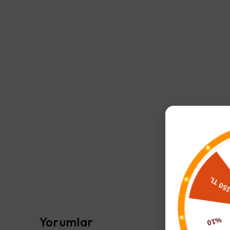
Yorumlar