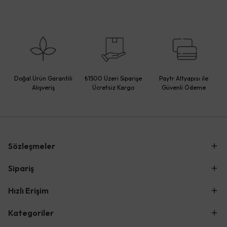
Doğal Ürün Garantili
₺1500 Üzeri Siparişe
Paytr Altyapısı ile
Alışveriş
Ücretsiz Kargo
Güvenli Ödeme
Sözleşmeler
Sipariş
Hızlı Erişim
Kategoriler