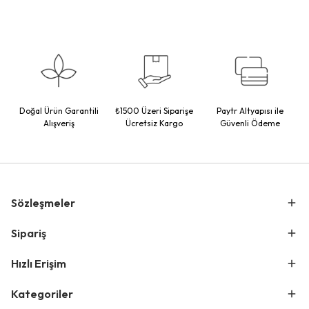
Doğal Ürün Garantili
₺1500 Üzeri Siparişe
Paytr Altyapısı ile
Alışveriş
Ücretsiz Kargo
Güvenli Ödeme
Sözleşmeler
Sipariş
Hızlı Erişim
Kategoriler