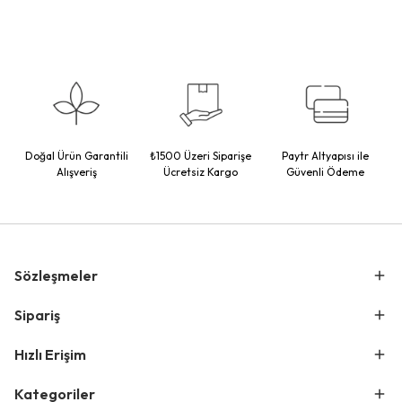
Doğal Ürün Garantili
₺1500 Üzeri Siparişe
Paytr Altyapısı ile
Alışveriş
Ücretsiz Kargo
Güvenli Ödeme
Sözleşmeler
Sipariş
Hızlı Erişim
Kategoriler