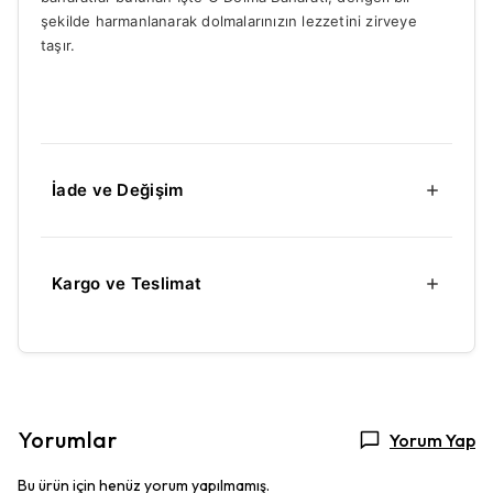
şekilde harmanlanarak dolmalarınızın lezzetini zirveye
taşır.
İade ve Değişim
Kargo ve Teslimat
Yorumlar
Yorum Yap
Bu ürün için henüz yorum yapılmamış.