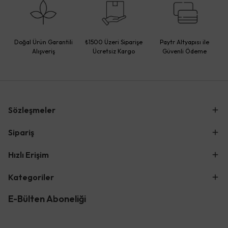
Doğal Ürün Garantili
₺1500 Üzeri Siparişe
Paytr Altyapısı ile
Alışveriş
Ücretsiz Kargo
Güvenli Ödeme
Sözleşmeler
Sipariş
Hızlı Erişim
Kategoriler
E-Bülten Aboneliği