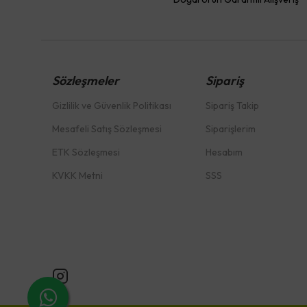
Sözleşmeler
Sipariş
Gizlilik ve Güvenlik Politikası
Sipariş Takip
Mesafeli Satış Sözleşmesi
Siparişlerim
ETK Sözleşmesi
Hesabım
KVKK Metni
SSS