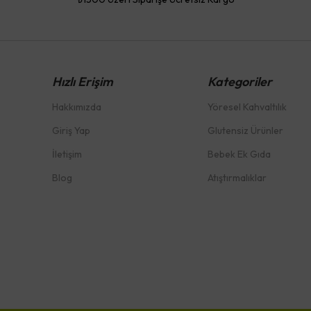
Hızlı Erişim
Kategoriler
Hakkımızda
Yöresel Kahvaltılık
Giriş Yap
Glutensiz Ürünler
İletişim
Bebek Ek Gıda
Blog
Atıştırmalıklar