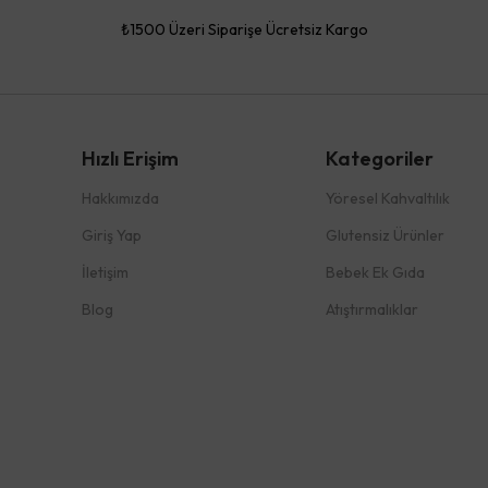
₺1500 Üzeri Siparişe Ücretsiz Kargo
Hızlı Erişim
Kategoriler
Hakkımızda
Yöresel Kahvaltılık
Giriş Yap
Glutensiz Ürünler
İletişim
Bebek Ek Gıda
Blog
Atıştırmalıklar