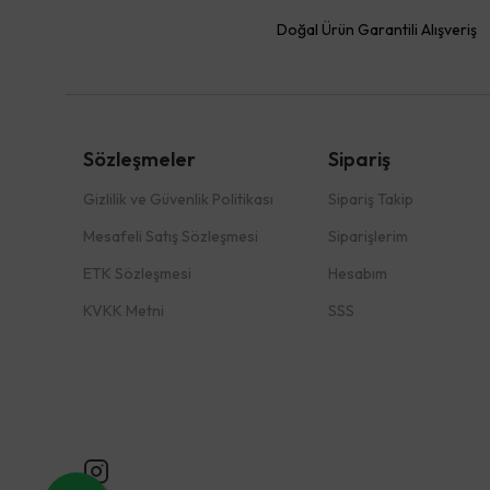
Doğal Ürün Garantili Alışveriş
Sözleşmeler
Sipariş
Gizlilik ve Güvenlik Politikası
Sipariş Takip
Mesafeli Satış Sözleşmesi
Siparişlerim
ETK Sözleşmesi
Hesabım
KVKK Metni
SSS