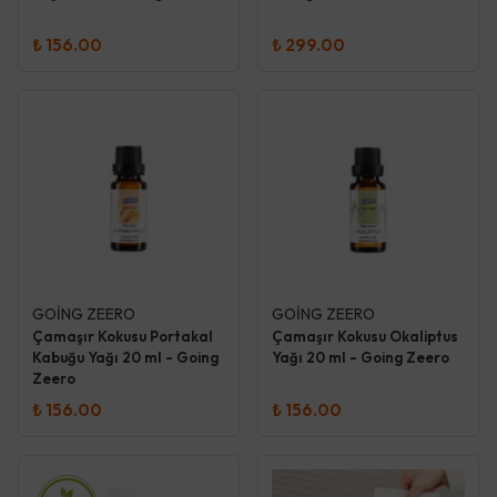
₺ 156.00
₺ 299.00
GOİNG ZEERO
GOİNG ZEERO
Çamaşır Kokusu Portakal
Çamaşır Kokusu Okaliptus
Kabuğu Yağı 20 ml - Going
Yağı 20 ml - Going Zeero
Zeero
₺ 156.00
₺ 156.00