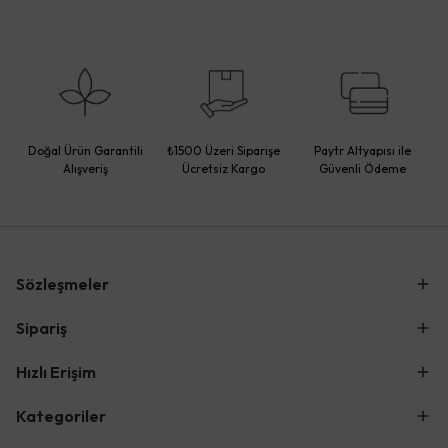
Doğal Ürün Garantili
₺1500 Üzeri Siparişe
Paytr Altyapısı ile
Alışveriş
Ücretsiz Kargo
Güvenli Ödeme
Sözleşmeler
Sipariş
Hızlı Erişim
Kategoriler