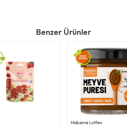
Benzer Ürünler
Makarna Lütfen