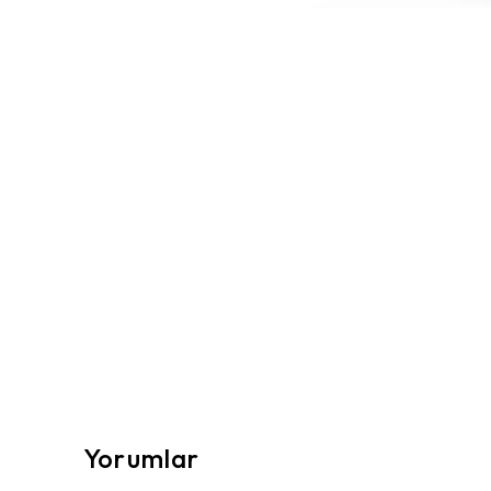
Yorumlar