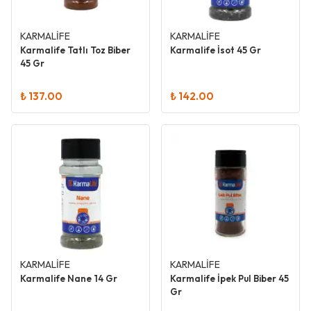
KARMALİFE
KARMALİFE
Karmalife Tatlı Toz Biber
Karmalife İsot 45 Gr
45 Gr
₺ 137.00
₺ 142.00
KARMALİFE
KARMALİFE
Karmalife Nane 14 Gr
Karmalife İpek Pul Biber 45
Gr