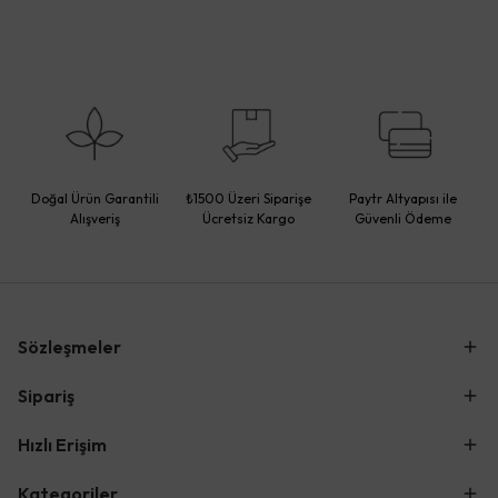
Doğal Ürün Garantili
₺1500 Üzeri Siparişe
Paytr Altyapısı ile
Alışveriş
Ücretsiz Kargo
Güvenli Ödeme
Sözleşmeler
Sipariş
Hızlı Erişim
Kategoriler