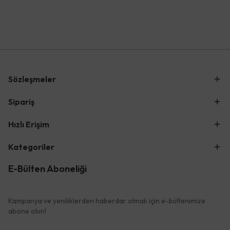
Sözleşmeler
Sipariş
Hızlı Erişim
Kategoriler
E-Bülten Aboneliği
Kampanya ve yeniliklerden haberdar olmak için e-bültenimize
abone olun!