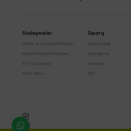
Sözleşmeler
Sipariş
Gizlilik ve Güvenlik Politikası
Sipariş Takip
Mesafeli Satış Sözleşmesi
Siparişlerim
ETK Sözleşmesi
Hesabım
KVKK Metni
SSS