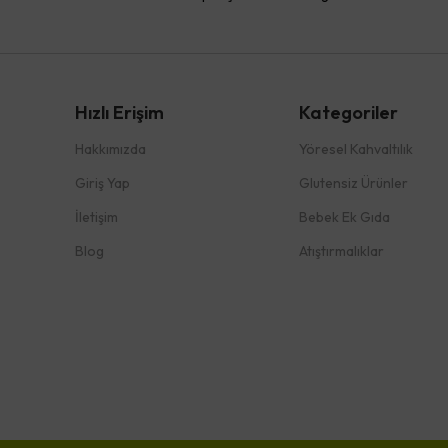
Hızlı Erişim
Kategoriler
Hakkımızda
Yöresel Kahvaltılık
Giriş Yap
Glutensiz Ürünler
İletişim
Bebek Ek Gıda
Blog
Atıştırmalıklar