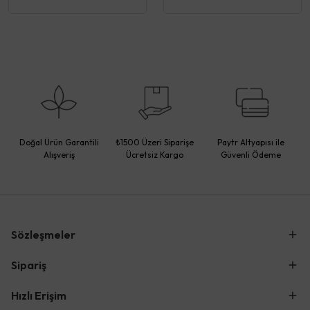
Doğal Ürün Garantili
₺1500 Üzeri Siparişe
Paytr Altyapısı ile
Alışveriş
Ücretsiz Kargo
Güvenli Ödeme
Sözleşmeler
Sipariş
Hızlı Erişim