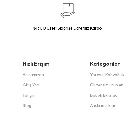
₺1500 Üzeri Siparişe Ücretsiz Kargo
Hızlı Erişim
Kategoriler
Hakkımızda
Yöresel Kahvaltılık
Giriş Yap
Glutensiz Ürünler
İletişim
Bebek Ek Gıda
Blog
Atıştırmalıklar