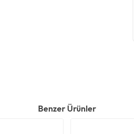
Benzer Ürünler