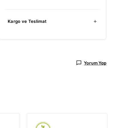
Kargo ve Teslimat
Yorum Yap