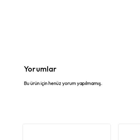
Yorumlar
Bu ürün için henüz yorum yapılmamış.