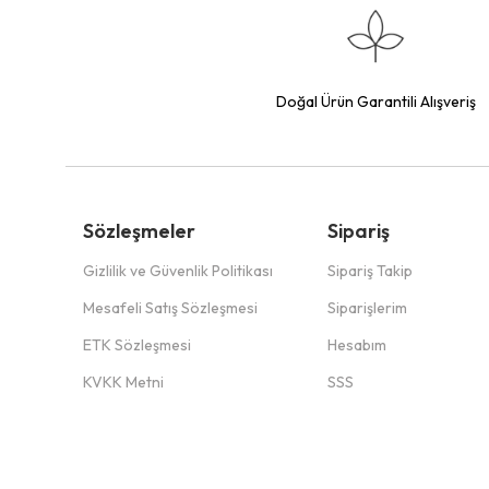
Doğal Ürün Garantili Alışveriş
Sözleşmeler
Sipariş
Gizlilik ve Güvenlik Politikası
Sipariş Takip
Mesafeli Satış Sözleşmesi
Siparişlerim
ETK Sözleşmesi
Hesabım
KVKK Metni
SSS