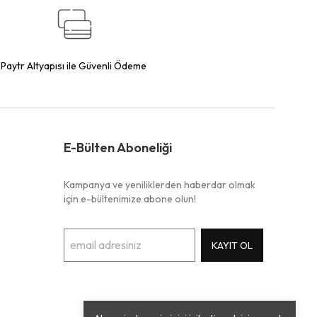
Paytr Altyapısı ile Güvenli Ödeme
E-Bülten Aboneliği
Kampanya ve yeniliklerden haberdar olmak
için e-bültenimize abone olun!
KAYIT OL